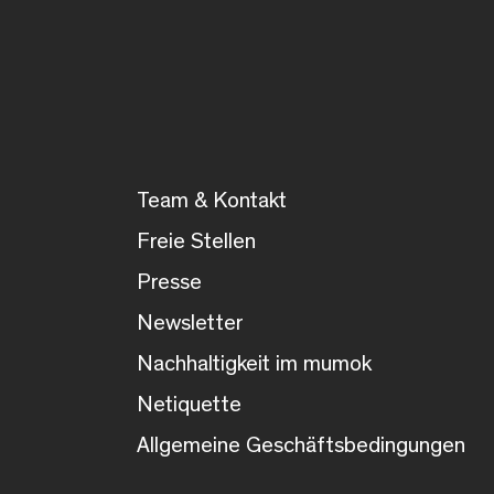
Team & Kontakt
Freie Stellen
Presse
Newsletter
Nachhaltigkeit im mumok
Netiquette
Allgemeine Geschäftsbedingungen