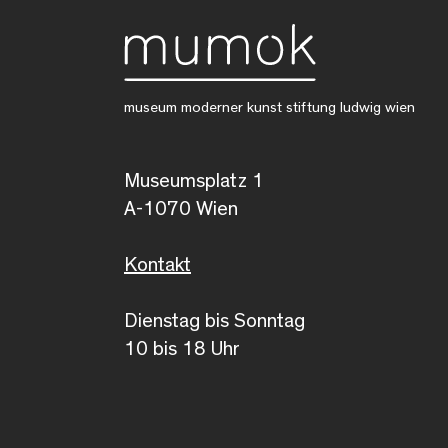
museum moderner kunst stiftung ludwig wien
Museumsplatz 1
A-1070 Wien
Kontakt
Dienstag bis Sonntag
10 bis 18 Uhr