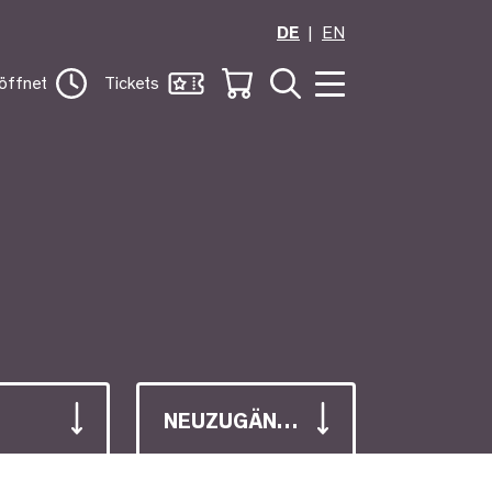
DE
EN
öffnet
Tickets
NEUZUGÄNGE