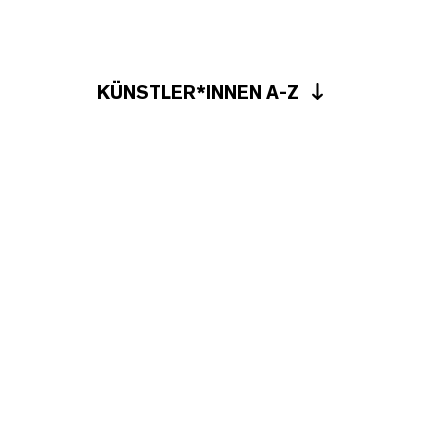
KÜNSTLER*INNEN A-Z