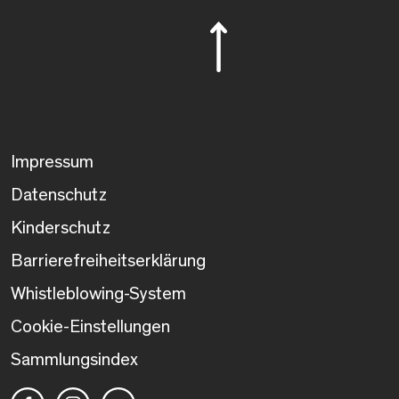
Impressum
Datenschutz
Kinderschutz
Barrierefreiheitserklärung
Whistleblowing-System
Cookie-Einstellungen
Sammlungsindex