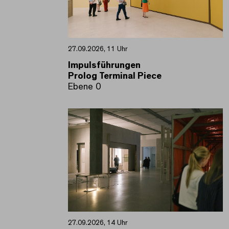
27.09.2026, 11 Uhr
Impulsführungen
Prolog Terminal Piece
Ebene 0
27.09.2026, 14 Uhr