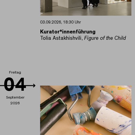
03.09.2026, 18:30 Uhr
Kurator*innenführung
Tolia Astakhishvili,
Figure of the Child
Freitag
04
September
2026