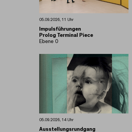
05.09.2026, 11 Uhr
Impulsführungen
Prolog Terminal Piece
Ebene 0
05.09.2026, 14 Uhr
Ausstellungsrundgang