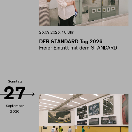
26.09.2026, 10 Uhr
DER STANDARD Tag 2026
Freier Eintritt mit dem STANDARD
Sonntag
27
September
2026