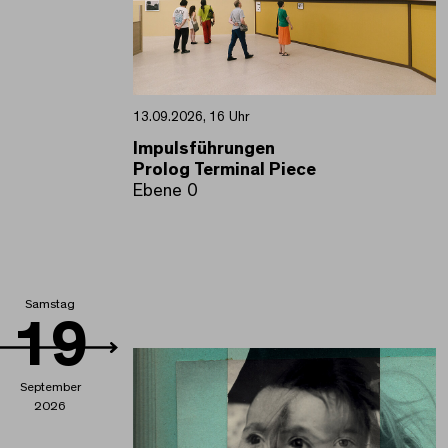
13.09.2026, 16 Uhr
Impulsführungen
Prolog Terminal Piece
Ebene 0
Samstag
19
September
2026