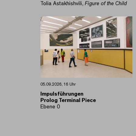
Tolia Astakhishvili,
Figure of the Child
05.09.2026, 16 Uhr
Impulsführungen
Prolog Terminal Piece
Ebene 0