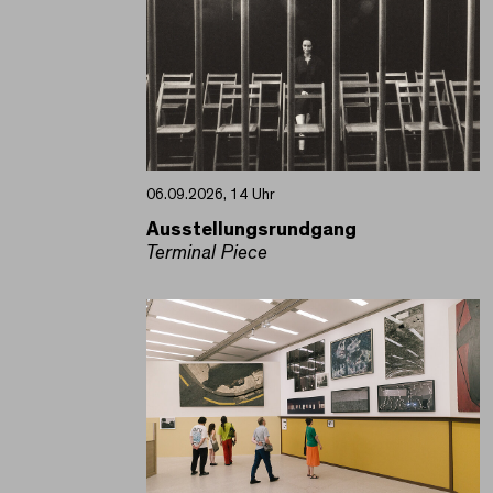
06.09.2026, 14 Uhr
Ausstellungsrundgang
Terminal Piece