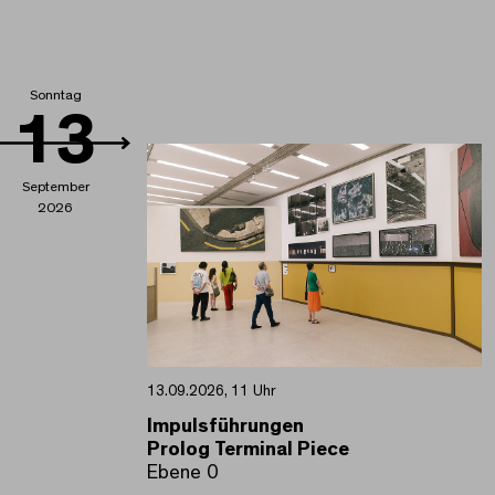
Sonntag
13
September
2026
13.09.2026, 11 Uhr
Impulsführungen
Prolog Terminal Piece
Ebene 0