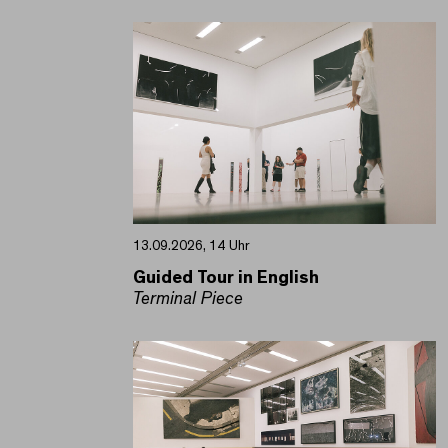
13.09.2026, 14 Uhr
Guided Tour in English
Terminal Piece