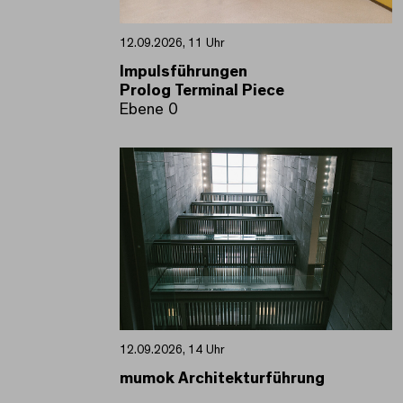
12.09.2026, 11 Uhr
Impulsführungen
Prolog Terminal Piece
Ebene 0
12.09.2026, 14 Uhr
mumok Architekturführung