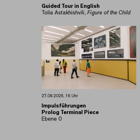
Guided Tour in English
Tolia Astakhishvili,
Figure of the Child
27.09.2026, 16 Uhr
Impulsführungen
Prolog Terminal Piece
Ebene 0