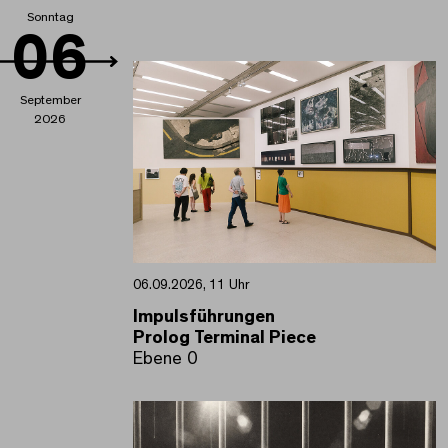
Sonntag
06
September
2026
06.09.2026, 11 Uhr
Impulsführungen
Prolog Terminal Piece
Ebene 0