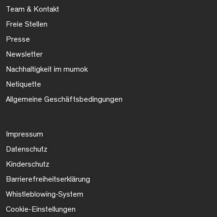
Team & Kontakt
Freie Stellen
Presse
Newsletter
Nachhaltigkeit im mumok
Netiquette
Allgemeine Geschäftsbedingungen
Impressum
Datenschutz
Kinderschutz
Barrierefreiheitserklärung
Whistleblowing-System
Cookie-Einstellungen