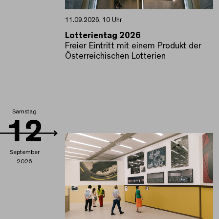
11.09.2026, 10 Uhr
Lotterientag 2026
Freier Eintritt mit einem Produkt der
Österreichischen Lotterien
Samstag
12
September
2026