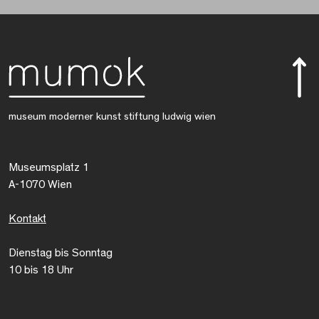
museum moderner kunst stiftung ludwig wien
Museumsplatz 1
A-1070 Wien
Kontakt
Dienstag bis Sonntag
10 bis 18 Uhr