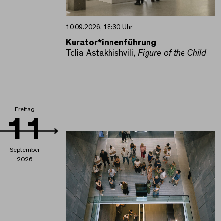
10.09.2026, 18:30 Uhr
Kurator*innenführung
Tolia Astakhishvili,
Figure of the Child
Freitag
11
September
2026