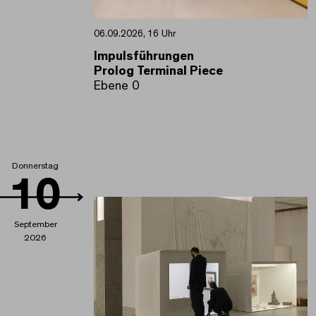
06.09.2026, 16 Uhr
Impulsführungen
Prolog Terminal Piece
Ebene 0
Donnerstag
10
September
2026