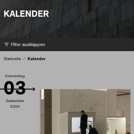
KALENDER
Kalender aktualisiert.
Filter
Startseite
Kalender
Donnerstag
03
September
2026