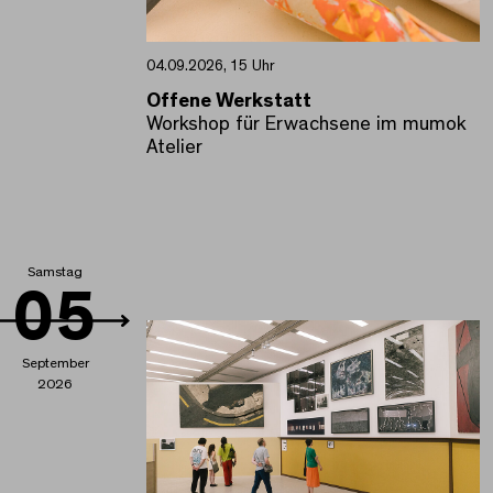
04.09.2026, 15 Uhr
Offene Werkstatt
Workshop für Erwachsene im mumok
Atelier
Samstag
05
September
2026