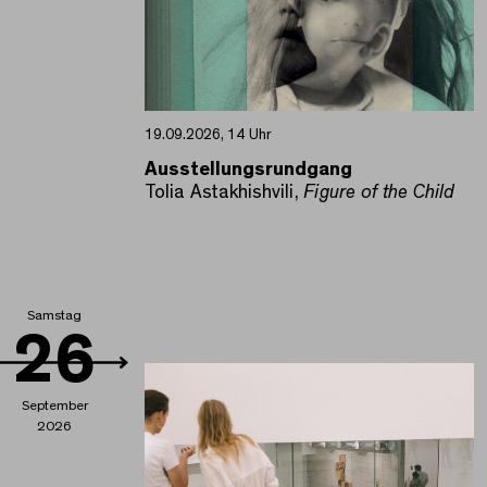
19.09.2026, 14 Uhr
Ausstellungsrundgang
Tolia Astakhishvili,
Figure of the Child
Samstag
26
September
2026