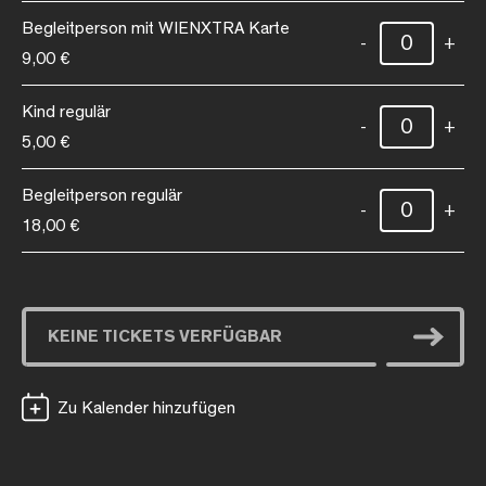
Begleitperson mit WIENXTRA Karte
-
+
9,00 €
Kind regulär
-
+
5,00 €
Begleitperson regulär
-
+
18,00 €
KEINE TICKETS VERFÜGBAR
Zu Kalender hinzufügen