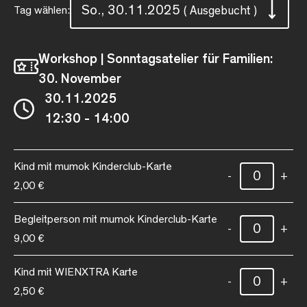
So., 30.11.2025
Tag wählen:
( Ausgebucht )
Workshop | Sonntagsatelier für Familien:
30. November
30.11.2025
12:30 - 14:00
Kind mit mumok Kinderclub-Karte
-
+
2,00 €
Begleitperson mit mumok Kinderclub-Karte
-
+
9,00 €
Kind mit WIENXTRA Karte
-
+
2,50 €