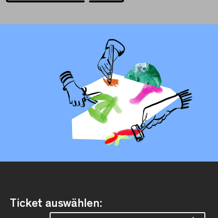
Ticket auswählen: