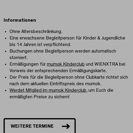
Informationen
Ohne Altersbeschränkung.
Eine erwachsene Begleitperson für Kinder & Jugendliche
bis 14 Jahren ist verpflichtend.
Buchungen ohne Begleitperson werden automatisch
storniert.
Ermäßigungen für
mumok Kinderclub
und WIENXTRA bei
Vorweis der entsprechenden Ermäßigungskarte.
Der Preis für die Begleitperson ohne Clubkarte richtet sich
nach dem aktuellen Eintrittspreis des mumok.
Werdet Mitglied im mumok Kinderclub
, um Euch die
ermäßigten Preise zu sichern!
WEITERE TERMINE