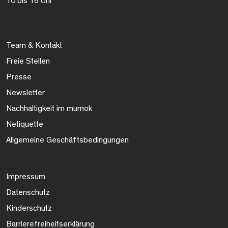
10 bis 18 Uhr
Team & Kontakt
Freie Stellen
Presse
Newsletter
Nachhaltigkeit im mumok
Netiquette
Allgemeine Geschäftsbedingungen
Impressum
Datenschutz
Kinderschutz
Barrierefreiheitserklärung