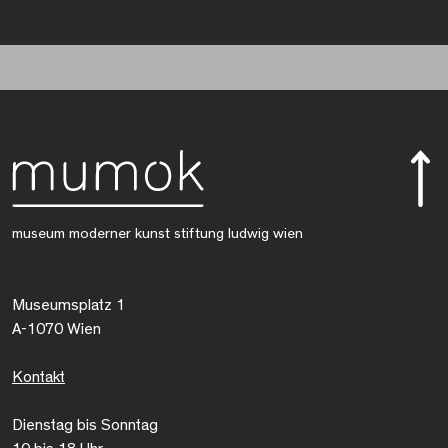
museum moderner kunst stiftung ludwig wien
Museumsplatz 1
A-1070 Wien
Kontakt
Dienstag bis Sonntag