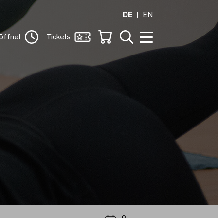
DE
EN
öffnet
Tickets