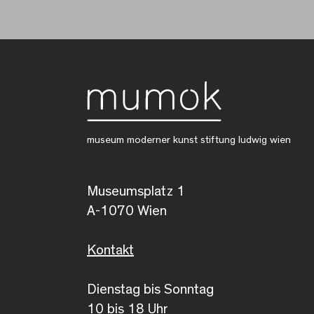
museum moderner kunst stiftung ludwig wien
Museumsplatz 1
A-1070 Wien
Kontakt
Dienstag bis Sonntag
10 bis 18 Uhr