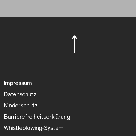
Impressum
Datenschutz
Kinderschutz
Barrierefreiheitserklärung
Whistleblowing-System