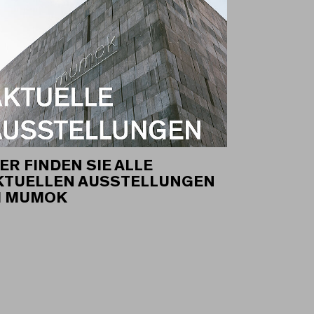
ER FINDEN SIE ALLE
KTUELLEN AUSSTELLUNGEN
M MUMOK