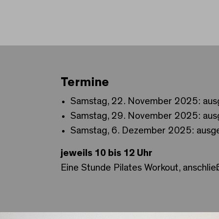
Termine
Samstag, 22. November 2025: aus
Samstag, 29. November 2025: aus
Samstag, 6. Dezember 2025: ausge
jeweils 10 bis 12 Uhr
Eine Stunde Pilates Workout, anschli