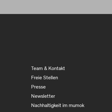
Team & Kontakt
Freie Stellen
Presse
Newsletter
Nachhaltigkeit im mumok