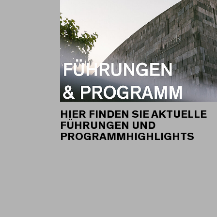
HIER FINDEN SIE AKTUELLE
FÜHRUNGEN UND
PROGRAMMHIGHLIGHTS