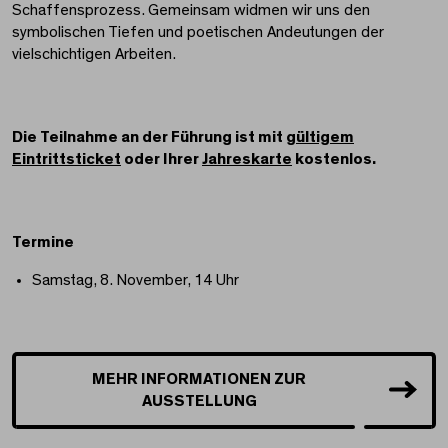
Schaffensprozess. Gemeinsam widmen wir uns den
symbolischen Tiefen und poetischen Andeutungen der
vielschichtigen Arbeiten.
Die Teilnahme an der Führung ist mit
gültigem
Eintrittsticket
oder Ihrer
Jahreskarte
kostenlos.
Termine
Samstag, 8. November, 14 Uhr
MEHR INFORMATIONEN ZUR
AUSSTELLUNG