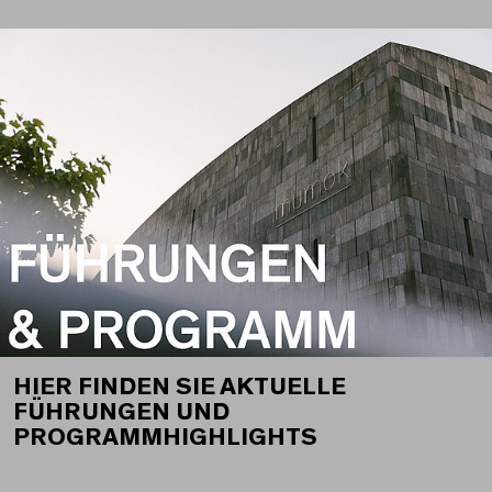
HIER FINDEN SIE AKTUELLE
FÜHRUNGEN UND
PROGRAMMHIGHLIGHTS