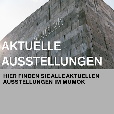
HIER FINDEN SIE ALLE AKTUELLEN
AUSSTELLUNGEN IM MUMOK