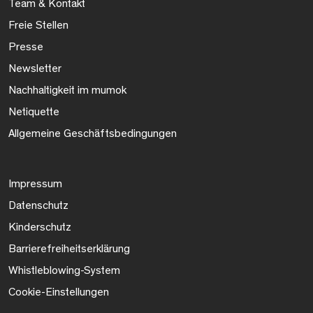
Team & Kontakt
Freie Stellen
Presse
Newsletter
Nachhaltigkeit im mumok
Netiquette
Allgemeine Geschäftsbedingungen
Impressum
Datenschutz
Kinderschutz
Barrierefreiheitserklärung
Whistleblowing-System
Cookie-Einstellungen