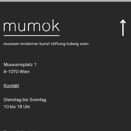
museum moderner kunst stiftung ludwig wien
Museumsplatz 1
A-1070 Wien
Kontakt
Dienstag bis Sonntag
10 bis 18 Uhr