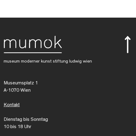
museum moderner kunst stiftung ludwig wien
Museumsplatz 1
A-1070 Wien
Kontakt
Dienstag bis Sonntag
10 bis 18 Uhr