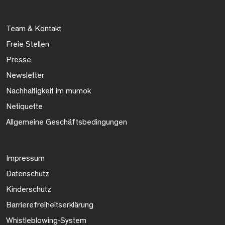
Team & Kontakt
Freie Stellen
Presse
Newsletter
Nachhaltigkeit im mumok
Netiquette
Allgemeine Geschäftsbedingungen
Impressum
Datenschutz
Kinderschutz
Barrierefreiheitserklärung
Whistleblowing-System