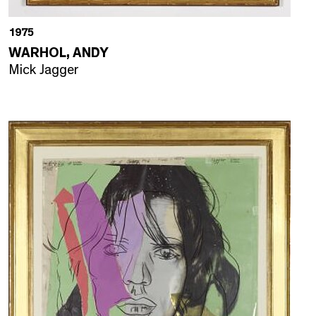
1975
WARHOL, ANDY
Mick Jagger