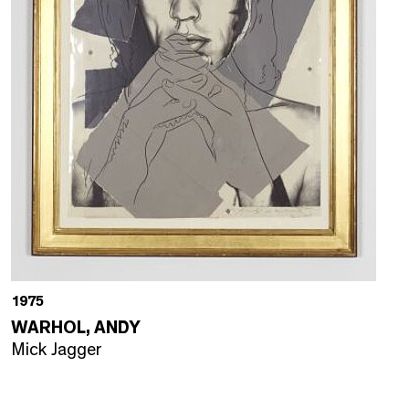
1975
WARHOL, ANDY
Mick Jagger