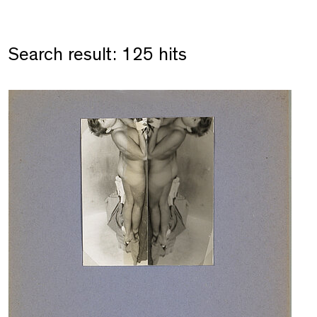
Search result: 125 hits