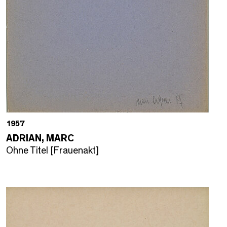
1957
ADRIAN, MARC
Ohne Titel [Frauenakt]