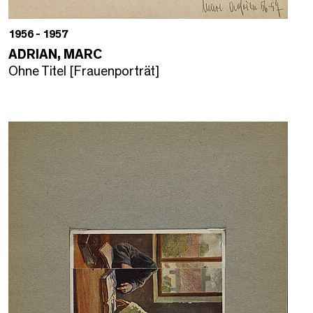
1956 - 1957
ADRIAN, MARC
Ohne Titel [Frauenporträt]