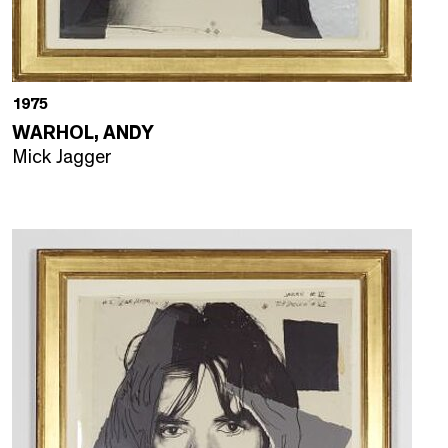
1975
WARHOL, ANDY
Mick Jagger