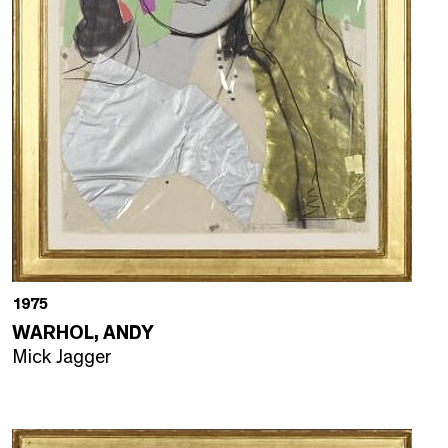
1975
WARHOL, ANDY
Mick Jagger