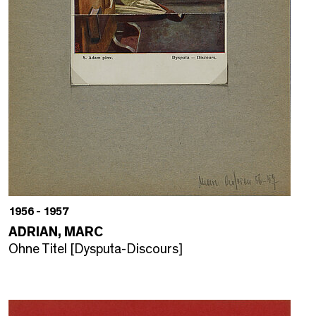
1956 - 1957
ADRIAN, MARC
Ohne Titel [Dysputa-Discours]