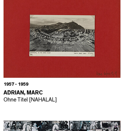
1957 - 1959
ADRIAN, MARC
Ohne Titel [NAHALAL]