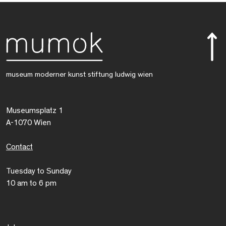
museum moderner kunst stiftung ludwig wien
Museumsplatz 1
A-1070 Wien
Contact
Tuesday to Sunday
10 am to 6 pm