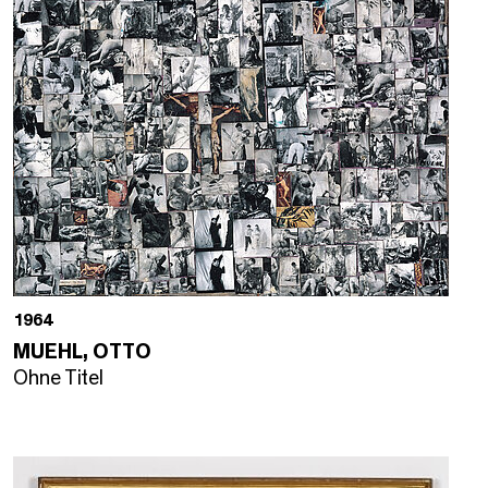
1964
MUEHL, OTTO
Ohne Titel