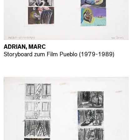
ADRIAN, MARC
Storyboard zum Film Pueblo (1979-1989)