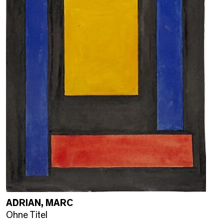
ADRIAN, MARC
Ohne Titel