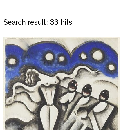
Search result: 33 hits