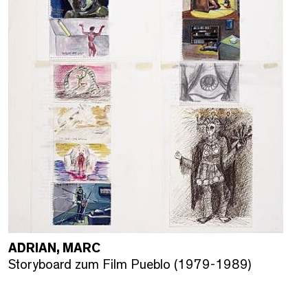
ADRIAN, MARC
Storyboard zum Film Pueblo (1979-1989)