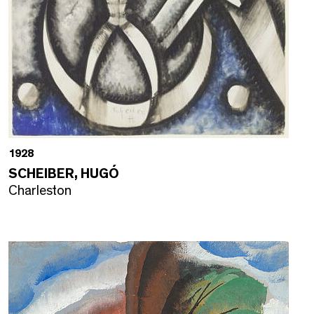
1928
SCHEIBER, HUGÓ
Charleston