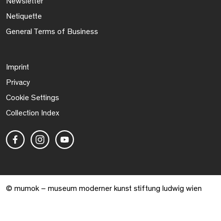
Newsletter
Netiquette
General Terms of Business
Imprint
Privacy
Cookie Settings
Collection Index
© mumok – museum moderner kunst stiftung ludwig wien