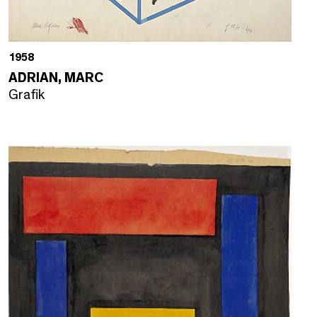
1958
ADRIAN, MARC
Grafik