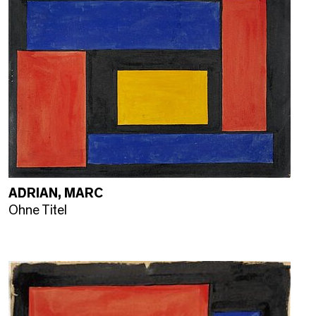
ADRIAN, MARC
Ohne Titel