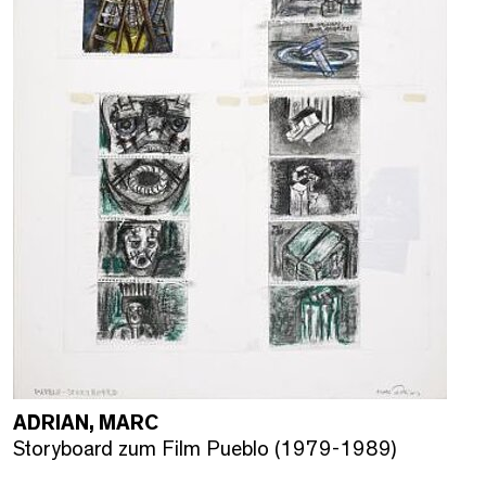
ADRIAN, MARC
Storyboard zum Film Pueblo (1979-1989)