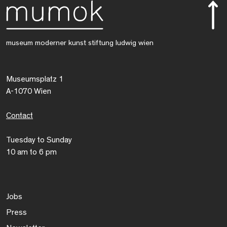
museum moderner kunst stiftung ludwig wien
Museumsplatz 1
A-1070 Wien
Contact
Tuesday to Sunday
10 am to 6 pm
Jobs
Press