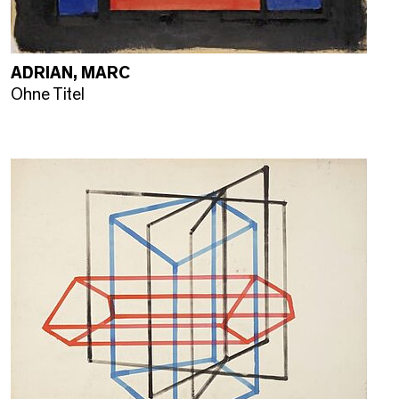
ADRIAN, MARC
Ohne Titel