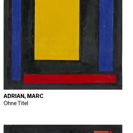
ADRIAN, MARC
Ohne Titel