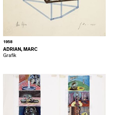
1958
ADRIAN, MARC
Grafik