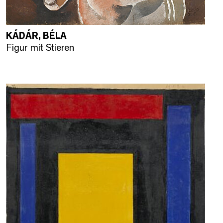
KÁDÁR, BÉLA
Figur mit Stieren