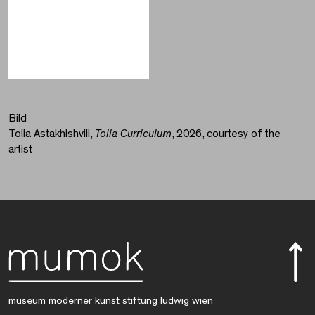
Bild
Tolia Astakhishvili,
Tolia Curriculum
, 2026, courtesy of the
artist
museum moderner kunst stiftung ludwig wien