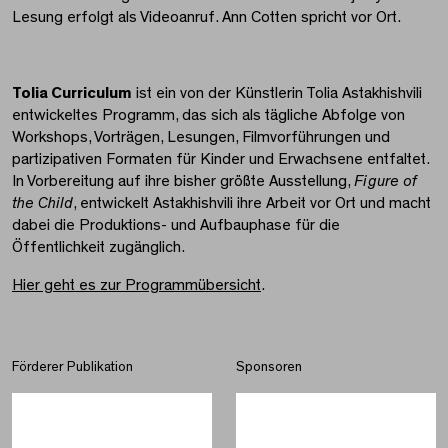
Lesung erfolgt als Videoanruf. Ann Cotten spricht vor Ort.
Tolia Curriculum
ist ein von der Künstlerin Tolia Astakhishvili
entwickeltes Programm, das sich als tägliche Abfolge von
Workshops, Vorträgen, Lesungen, Filmvorführungen und
partizipativen Formaten für Kinder und Erwachsene entfaltet.
In Vorbereitung auf ihre bisher größte Ausstellung,
Figure of
the Child
, entwickelt Astakhishvili ihre Arbeit vor Ort und macht
dabei die Produktions- und Aufbauphase für die
Öffentlichkeit zugänglich.
Hier geht es zur Programmübersicht
.
Förderer Publikation
Sponsoren