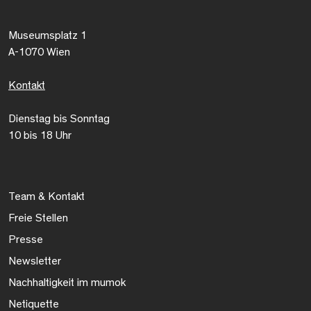
Museumsplatz 1
A-1070 Wien
Kontakt
Dienstag bis Sonntag
10 bis 18 Uhr
Team & Kontakt
Freie Stellen
Presse
Newsletter
Nachhaltigkeit im mumok
Netiquette