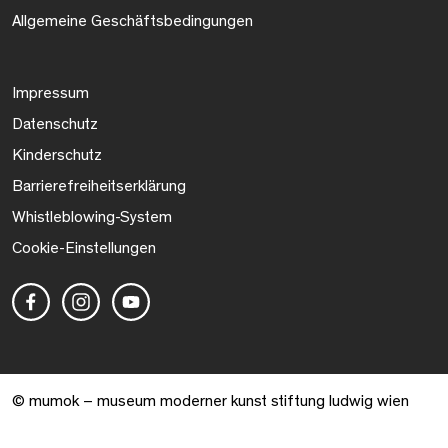
Allgemeine Geschäftsbedingungen
Impressum
Datenschutz
Kinderschutz
Barrierefreiheitserklärung
Whistleblowing-System
Cookie-Einstellungen
© mumok – museum moderner kunst stiftung ludwig wien