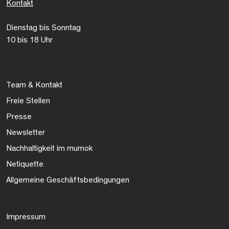
Kontakt
Dienstag bis Sonntag
10 bis 18 Uhr
Team & Kontakt
Freie Stellen
Presse
Newsletter
Nachhaltigkeit im mumok
Netiquette
Allgemeine Geschäftsbedingungen
Impressum