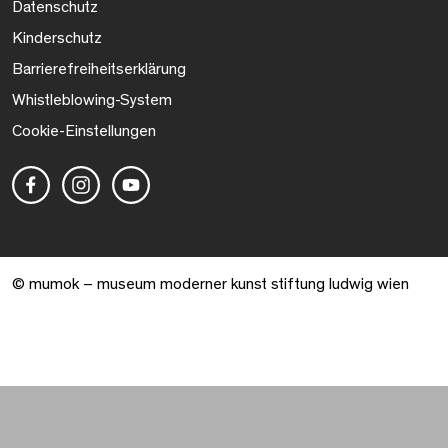
Datenschutz
Kinderschutz
Barrierefreiheitserklärung
Whistleblowing-System
Cookie-Einstellungen
© mumok – museum moderner kunst stiftung ludwig wien
Warenkorb geöffnet. 0 Artikel gesamt.