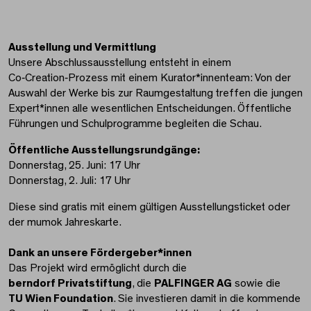
Ausstellung und Vermittlung
Unsere Abschlussausstellung entsteht in einem
Co‑Creation‑Prozess mit einem Kurator*innenteam: Von der
Auswahl der Werke bis zur Raumgestaltung treffen die jungen
Expert*innen alle wesentlichen Entscheidungen. Öffentliche
Führungen und Schulprogramme begleiten die Schau.
Öffentliche Ausstellungsrundgänge:
Donnerstag, 25. Juni: 17 Uhr
Donnerstag, 2. Juli: 17 Uhr
Diese sind gratis mit einem gültigen Ausstellungsticket oder
der mumok Jahreskarte.
Dank an unsere Fördergeber*innen
Das Projekt wird ermöglicht durch die
berndorf Privatstiftung
, die
PALFINGER AG
sowie die
TU Wien Foundation
. Sie investieren damit in die kommende