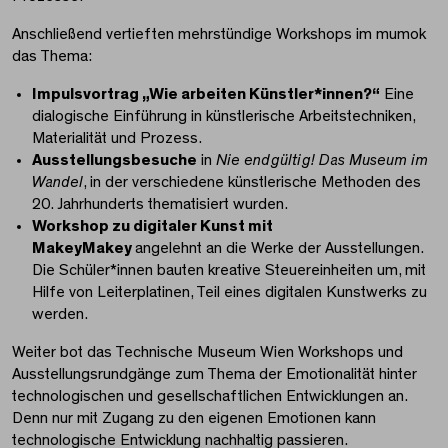
Anschließend vertieften mehrstündige Workshops im mumok
das Thema:
Impulsvortrag „Wie arbeiten Künstler*innen?“
Eine
dialogische Einführung in künstlerische Arbeitstechniken,
Materialität und Prozess.
Ausstellungsbesuche
in
Nie endgültig! Das Museum im
Wandel
,
in der verschiedene künstlerische Methoden des
20. Jahrhunderts thematisiert wurden.
Workshop zu digitaler Kunst mit
MakeyMakey
angelehnt an die Werke der Ausstellungen.
Die Schüler*innen bauten kreative Steuereinheiten um, mit
Hilfe von Leiterplatinen, Teil eines digitalen Kunstwerks zu
werden.
Weiter bot das Technische Museum Wien Workshops und
Ausstellungsrundgänge zum Thema der Emotionalität hinter
technologischen und gesellschaftlichen Entwicklungen an.
Denn nur mit Zugang zu den eigenen Emotionen kann
technologische Entwicklung nachhaltig passieren.