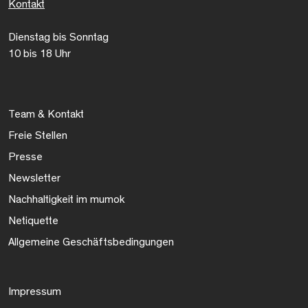
Kontakt
Dienstag bis Sonntag
10 bis 18 Uhr
Team & Kontakt
Freie Stellen
Presse
Newsletter
Nachhaltigkeit im mumok
Netiquette
Allgemeine Geschäftsbedingungen
Impressum