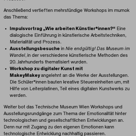
Anschließend vertieften mehrstündige Workshops im mumok
das Thema:
Impulsvortrag „Wie arbeiten Künstler*innen?“
Eine
dialogische Einführung in künstlerische Arbeitstechniken,
Materialität und Prozess.
Ausstellungsbesuche
in
Nie endgültig! Das Museum im
Wandel
,
in der verschiedene künstlerische Methoden des
20. Jahrhunderts thematisiert wurden.
Workshop zu digitaler Kunst mit
MakeyMakey
angelehnt an die Werke der Ausstellungen.
Die Schüler*innen bauten kreative Steuereinheiten um, mit
Hilfe von Leiterplatinen, Teil eines digitalen Kunstwerks zu
werden.
Weiter bot das Technische Museum Wien Workshops und
Ausstellungsrundgänge zum Thema der Emotionalität hinter
technologischen und gesellschaftlichen Entwicklungen an.
Denn nur mit Zugang zu den eigenen Emotionen kann
technologische Entwicklung nachhaltig passieren.