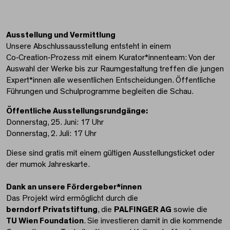
Ausstellung und Vermittlung
Unsere Abschlussausstellung entsteht in einem
Co‑Creation‑Prozess mit einem Kurator*innenteam: Von der
Auswahl der Werke bis zur Raumgestaltung treffen die jungen
Expert*innen alle wesentlichen Entscheidungen. Öffentliche
Führungen und Schulprogramme begleiten die Schau.
Öffentliche Ausstellungsrundgänge:
Donnerstag, 25. Juni: 17 Uhr
Donnerstag, 2. Juli: 17 Uhr
Diese sind gratis mit einem gültigen Ausstellungsticket oder
der mumok Jahreskarte.
Dank an unsere Fördergeber*innen
Das Projekt wird ermöglicht durch die
berndorf Privatstiftung
, die
PALFINGER AG
sowie die
TU Wien Foundation
. Sie investieren damit in die kommende