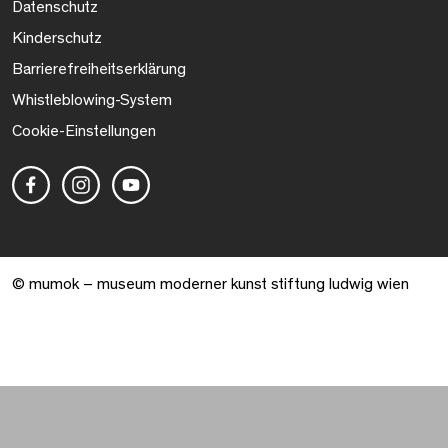
Datenschutz
Kinderschutz
Barrierefreiheitserklärung
Whistleblowing-System
Cookie-Einstellungen
© mumok – museum moderner kunst stiftung ludwig wien
Warenkorb geöffnet. 0 Artikel gesamt.